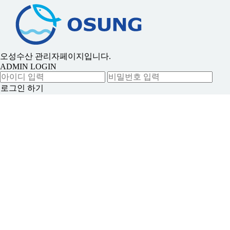
오성수산 관리자페이지입니다.
ADMIN LOGIN
로그인 하기