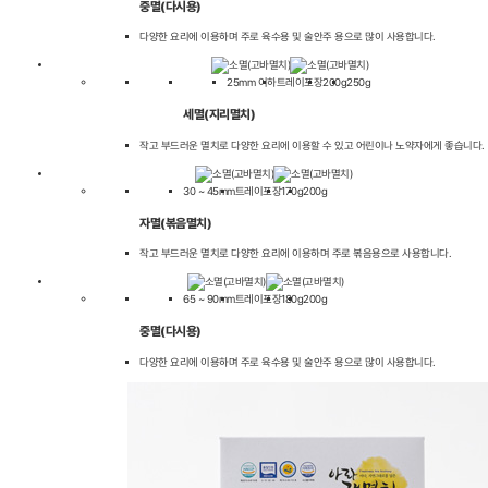
중멸(다시용)
다양한 요리에 이용하며 주로 육수용 및 술안주 용으로 많이 사용합니다.
25mm 이하
트레이포장
200g
250g
세멸(지리멸치)
작고 부드러운 멸치로 다양한 요리에 이용할 수 있고 어린이나 노약자에게 좋습니다.
30 ~ 45mm
트레이포장
170g
200g
자멸(볶음멸치)
작고 부드러운 멸치로 다양한 요리에 이용하며 주로 볶음용으로 사용합니다.
65 ~ 90mm
트레이포장
180g
200g
중멸(다시용)
다양한 요리에 이용하며 주로 육수용 및 술안주 용으로 많이 사용합니다.