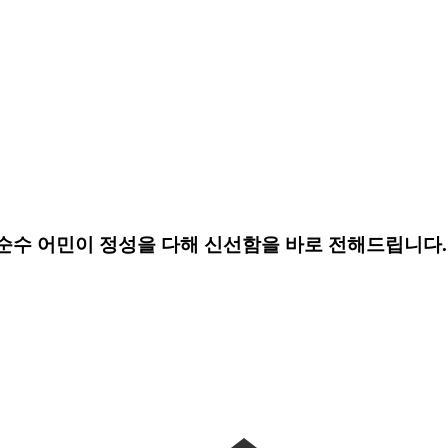
순수 어민이 정성을 다해 신선함을 바로 전해드립니다.