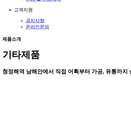
고객지원
공지사항
온라인문의
제품소개
기타제품
청정해역 남해안에서 직접 어획부터 가공, 유통까지 